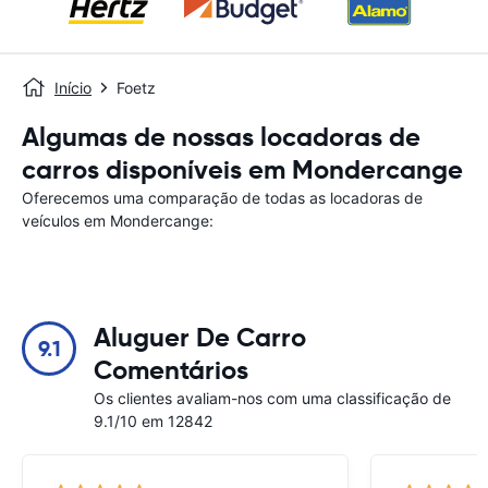
Início
Foetz
Algumas de nossas locadoras de
carros disponíveis em Mondercange
Oferecemos uma comparação de todas as locadoras de
veículos em Mondercange:
Aluguer De Carro
9.1
Comentários
Os clientes avaliam-nos com uma classificação de
9.1/10 em 12842