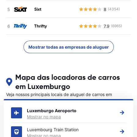
Sixt
8
(4354)
Thrifty
7.9
(6965)
Mostrar todas as empresas de aluguer
Mapa das locadoras de carros
em Luxemburgo
Veja nossos principais locais de aluguel de carros em
Luxemburgo
Luxemburgo Aeroporto
Mostrar no mapa
Luxembourg Train Station
Mostrar no mapa