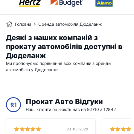
Головна
Оренда автомобіля Дюделанж
Деякі з наших компаній з
прокату автомобілів доступні в
Дюделанж
Ми пропонуємо порівняння всіх компаній з оренди
автомобілів у Дюделанж:
Прокат Авто Відгуки
9.1
Наші клієнти оцінюють нас на 9.1/10 з 12842
23-05-2020