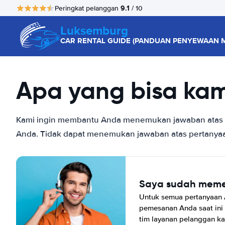
9.1
Peringkat pelanggan
/ 10
Luksemburg
CAR RENTAL GUIDE (PANDUAN PENYEWAAN M
Apa yang bisa ka
Kami ingin membantu Anda menemukan jawaban atas per
Anda. Tidak dapat menemukan jawaban atas pertanyaa
Saya sudah mem
Untuk semua pertanyaan
pemesanan Anda saat ini 
tim layanan pelanggan k