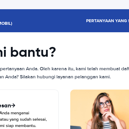
PERTANYAAN YANG 
OBIL)
mi bantu?
tanyaan Anda. Oleh karena itu, kami telah membuat dafta
n Anda? Silakan hubungi layanan pelanggan kami.
esan
 Anda mengenai
atau yang sudah selesai,
ami siap membantu.