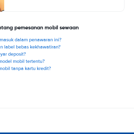
entang pemesanan mobil sewaan
ermasuk dalam penawaran ini?
 label bebas kekhawatiran?
ar deposit?
odel mobil tertentu?
bil tanpa kartu kredit?