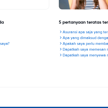
da
5 pertanyaan teratas t
Asuransi apa saja yang t
Apa yang dimaksud dengan
saya?
Apakah saya perlu membay
Dapatkah saya memesan m
Dapatkah saya menyewa mo