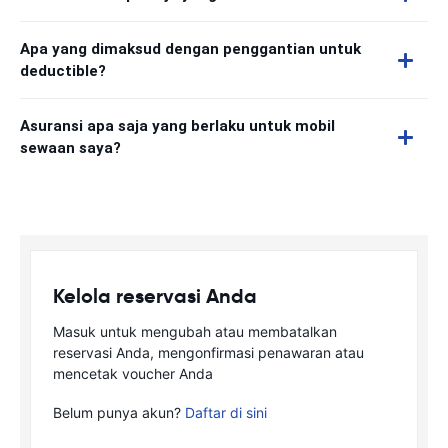
Apa yang dimaksud dengan penggantian untuk
deductible?
Asuransi apa saja yang berlaku untuk mobil
sewaan saya?
Kelola reservasi Anda
Masuk untuk mengubah atau membatalkan
reservasi Anda, mengonfirmasi penawaran atau
mencetak voucher Anda
Belum punya akun?
Daftar di sini