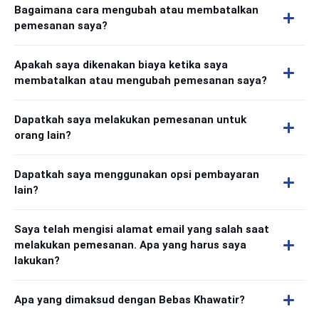
Bagaimana cara mengubah atau membatalkan
pemesanan saya?
Apakah saya dikenakan biaya ketika saya
membatalkan atau mengubah pemesanan saya?
Dapatkah saya melakukan pemesanan untuk
orang lain?
Dapatkah saya menggunakan opsi pembayaran
lain?
Saya telah mengisi alamat email yang salah saat
melakukan pemesanan. Apa yang harus saya
lakukan?
Apa yang dimaksud dengan Bebas Khawatir?