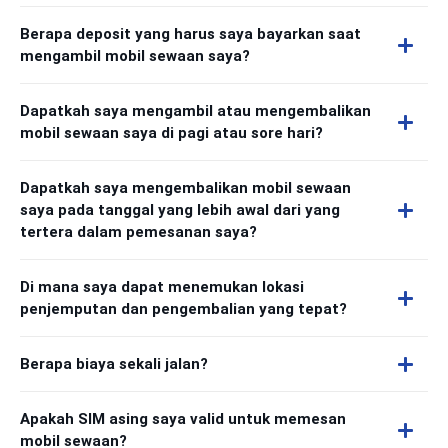
Berapa deposit yang harus saya bayarkan saat
mengambil mobil sewaan saya?
Dapatkah saya mengambil atau mengembalikan
mobil sewaan saya di pagi atau sore hari?
Dapatkah saya mengembalikan mobil sewaan
saya pada tanggal yang lebih awal dari yang
tertera dalam pemesanan saya?
Di mana saya dapat menemukan lokasi
penjemputan dan pengembalian yang tepat?
Berapa biaya sekali jalan?
Apakah SIM asing saya valid untuk memesan
mobil sewaan?