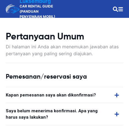
Luksemburg
CAR RENTAL GUIDE
(PANDUAN
PENYEWAAN MOBIL)
Pertanyaan Umum
Di halaman ini Anda akan menemukan jawaban atas
pertanyaan yang paling sering diajukan.
Pemesanan/reservasi saya
Kapan pemesanan saya akan dikonfirmasi?
Saya belum menerima konfirmasi. Apa yang
harus saya lakukan?