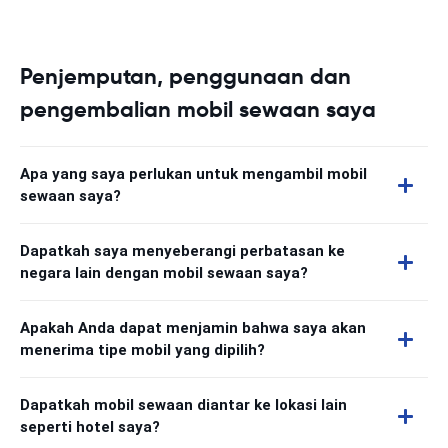
Penjemputan, penggunaan dan
pengembalian mobil sewaan saya
Apa yang saya perlukan untuk mengambil mobil
sewaan saya?
Dapatkah saya menyeberangi perbatasan ke
negara lain dengan mobil sewaan saya?
Apakah Anda dapat menjamin bahwa saya akan
menerima tipe mobil yang dipilih?
Dapatkah mobil sewaan diantar ke lokasi lain
seperti hotel saya?