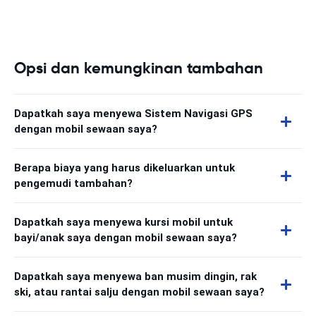
Opsi dan kemungkinan tambahan
Dapatkah saya menyewa Sistem Navigasi GPS
dengan mobil sewaan saya?
Berapa biaya yang harus dikeluarkan untuk
pengemudi tambahan?
Dapatkah saya menyewa kursi mobil untuk
bayi/anak saya dengan mobil sewaan saya?
Dapatkah saya menyewa ban musim dingin, rak
ski, atau rantai salju dengan mobil sewaan saya?