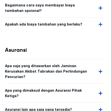
Bagaimana cara saya membayar biaya
tambahan opsional?
Apakah ada biaya tambahan yang berlaku?
Asuransi
Apa saja yang ditawarkan oleh Jaminan
Kerusakan Akibat Tabrakan dan Perlindungan
Pencurian?
Apa yang dimaksud dengan Asuransi Pihak
Ketiga?
Asuransi lain apa saja yang tersedia?