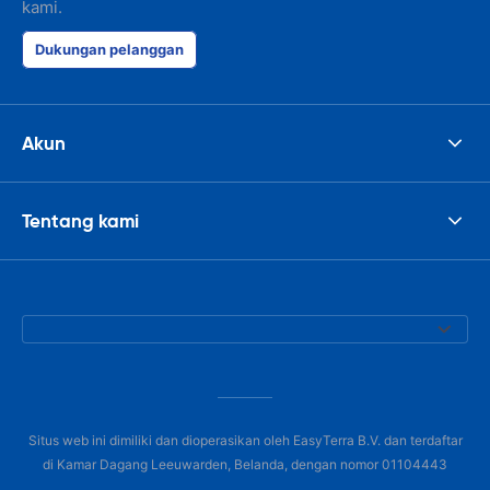
kami.
Dukungan pelanggan
Akun
Tentang kami
Situs web ini dimiliki dan dioperasikan oleh EasyTerra B.V. dan terdaftar
di Kamar Dagang Leeuwarden, Belanda, dengan nomor 01104443