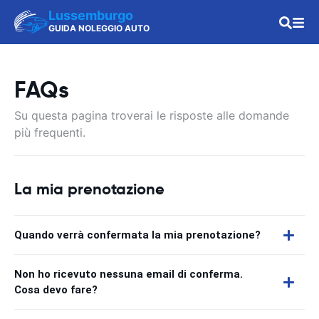
Lussemburgo
GUIDA NOLEGGIO AUTO
FAQs
Su questa pagina troverai le risposte alle domande
più frequenti.
La mia prenotazione
Quando verrà confermata la mia prenotazione?
Non ho ricevuto nessuna email di conferma.
Cosa devo fare?