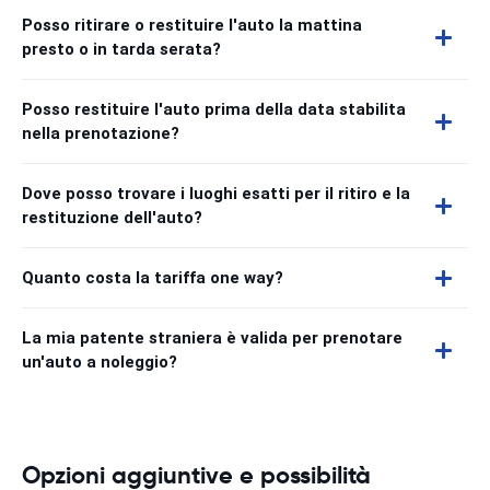
Posso ritirare o restituire l'auto la mattina
presto o in tarda serata?
Posso restituire l'auto prima della data stabilita
nella prenotazione?
Dove posso trovare i luoghi esatti per il ritiro e la
restituzione dell'auto?
Quanto costa la tariffa one way?
La mia patente straniera è valida per prenotare
un'auto a noleggio?
Opzioni aggiuntive e possibilità