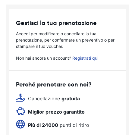
Gestisci la tua prenotazione
Accedi per modificare o cancellare la tua
prenotazione, per confermare un preventivo o per
stampare il tuo voucher.
Non hai ancora un account?
Registrati qui
Perché prenotare con noi?
Cancellazione
gratuita
Miglior prezzo garantito
Più di 24000
punti di ritiro