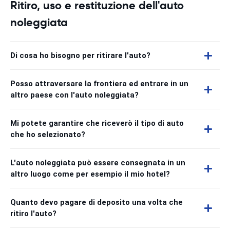
Ritiro, uso e restituzione dell'auto
noleggiata
Di cosa ho bisogno per ritirare l'auto?
Posso attraversare la frontiera ed entrare in un
altro paese con l'auto noleggiata?
Mi potete garantire che riceverò il tipo di auto
che ho selezionato?
L'auto noleggiata può essere consegnata in un
altro luogo come per esempio il mio hotel?
Quanto devo pagare di deposito una volta che
ritiro l'auto?