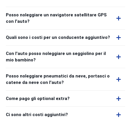
Posso noleggiare un navigatore satellitare GPS
con l'auto?
Quali sono i costi per un conducente aggiuntivo?
Con l'auto posso noleggiare un seggiolino per il
mio bambino?
Posso noleggiare pneumatici da neve, portasci o
catene da neve con l'auto?
Come pago gli optional extra?
Ci sono altri costi aggiuntivi?