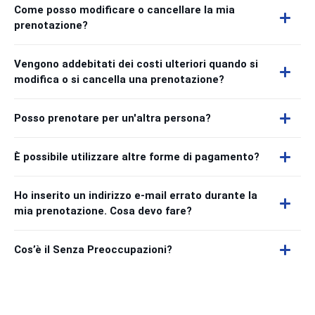
Come posso modificare o cancellare la mia
prenotazione?
Vengono addebitati dei costi ulteriori quando si
modifica o si cancella una prenotazione?
Posso prenotare per un'altra persona?
È possibile utilizzare altre forme di pagamento?
Ho inserito un indirizzo e-mail errato durante la
mia prenotazione. Cosa devo fare?
Cos’è il Senza Preoccupazioni?