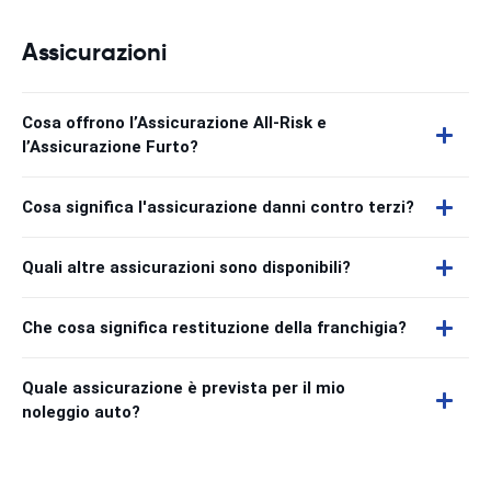
Assicurazioni
Cosa offrono l’Assicurazione All-Risk e
l’Assicurazione Furto?
Cosa significa l'assicurazione danni contro terzi?
Quali altre assicurazioni sono disponibili?
Che cosa significa restituzione della franchigia?
Quale assicurazione è prevista per il mio
noleggio auto?