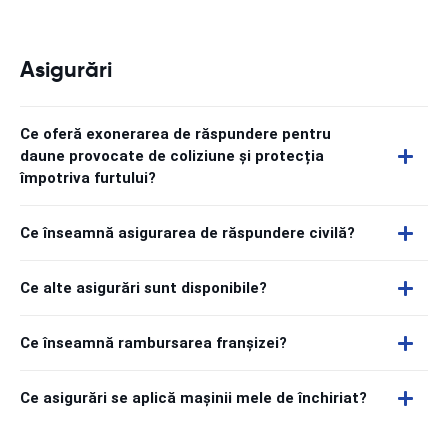
Asigurări
Ce oferă exonerarea de răspundere pentru
daune provocate de coliziune și protecția
împotriva furtului?
Ce înseamnă asigurarea de răspundere civilă?
Ce alte asigurări sunt disponibile?
Ce înseamnă rambursarea franșizei?
Ce asigurări se aplică mașinii mele de închiriat?