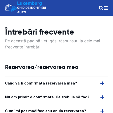
Luxemburg
GHID DE INCHIRIERI
AUTO
Întrebări frecvente
Pe această pagină veți găsi răspunsuri la cele mai
frecvente întrebări.
Rezervarea/rezervarea mea
Când va fi confirmată rezervarea mea?
Nu am primit o confirmare. Ce trebuie să fac?
Cum îmi pot modifica sau anula rezervarea?