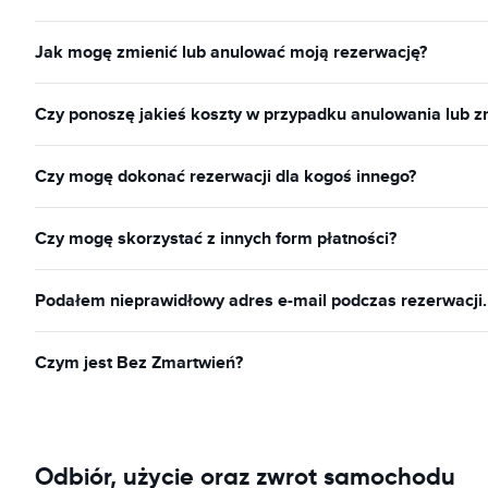
Jak mogę zmienić lub anulować moją rezerwację?
Czy ponoszę jakieś koszty w przypadku anulowania lub z
Czy mogę dokonać rezerwacji dla kogoś innego?
Czy mogę skorzystać z innych form płatności?
Podałem nieprawidłowy adres e-mail podczas rezerwacji
Czym jest Bez Zmartwień?
Odbiór, użycie oraz zwrot samochodu