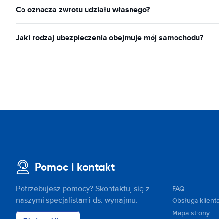
Co oznacza zwrotu udziału własnego?
Jaki rodzaj ubezpieczenia obejmuje mój samochodu?
Pomoc i kontakt
Potrzebujesz pomocy? Skontaktuj się z
FAQ
naszymi specjalistami ds. wynajmu.
Obsługa klient
Mapa strony