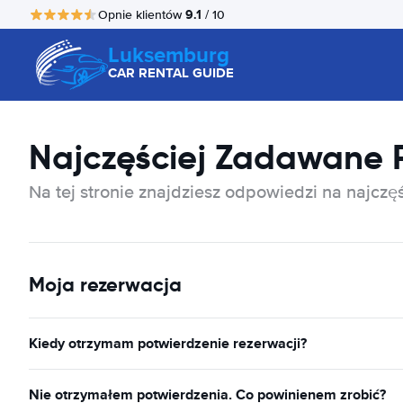
9.1
Opnie klientów
/ 10
Luksemburg
CAR RENTAL GUIDE
Najczęściej Zadawane 
Na tej stronie znajdziesz odpowiedzi na najcz
Moja rezerwacja
Kiedy otrzymam potwierdzenie rezerwacji?
Nie otrzymałem potwierdzenia. Co powinienem zrobić?