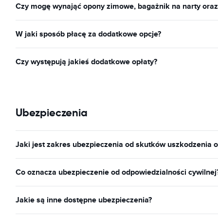
Czy mogę wynająć opony zimowe, bagażnik na narty ora
W jaki sposób płacę za dodatkowe opcje?
Czy występują jakieś dodatkowe opłaty?
Ubezpieczenia
Jaki jest zakres ubezpieczenia od skutków uszkodzenia o
Co oznacza ubezpieczenie od odpowiedzialności cywilnej
Jakie są inne dostępne ubezpieczenia?