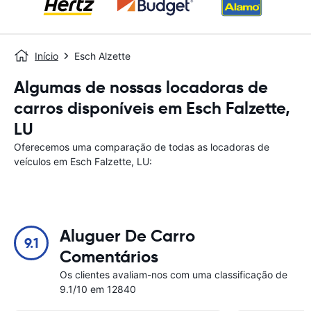
Início
Esch Alzette
Algumas de nossas locadoras de
carros disponíveis em Esch Falzette,
LU
Oferecemos uma comparação de todas as locadoras de
veículos em Esch Falzette, LU:
Aluguer De Carro
9.1
Comentários
Os clientes avaliam-nos com uma classificação de
9.1/10 em 12840