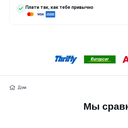
Плати так, как тебе привычно
Дом
Мы сравн