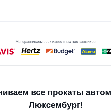
Мы сравниваем всех известных поставщиков
иваем все прокаты авто
Люксембург!