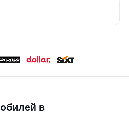
мобилей в