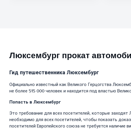
Люксембург прокат автомоби
Гид путешественника Люксембург
Официально известный как Великого Герцогства Люксембу
не более 515 000 человек и находится под властью Велик
Попасть в Люксембург
Это требование для всех посетителей, которые заходят
необходимо для всех посетителей, чтобы показать доказ
посетителей Европейского союза не требуется наличие в