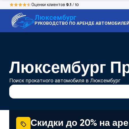
9.1
Оценки клиентов
/ 10
Люксембург
РУКОВОДСТВО ПО АРЕНДЕ АВТОМОБИЛЕ
Люксембург Пр
Поиск прокатного автомобиля в Люксембург
Скидки до 20% на ар